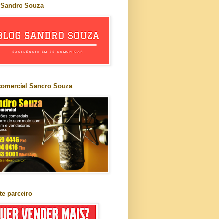
 Sandro Souza
comercial Sandro Souza
te parceiro