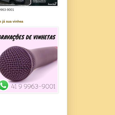
9963-9001
e já sua vinhea