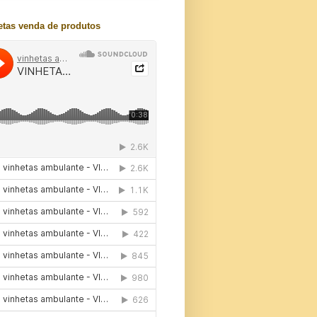
etas venda de produtos