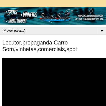
▼
Locutor,propaganda Carro
Som,vinhetas,comerciais,spot