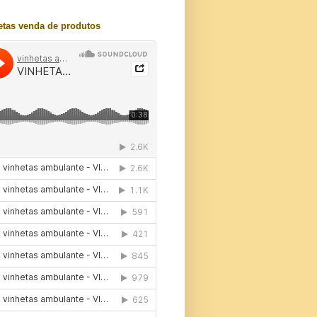
etas venda de produtos