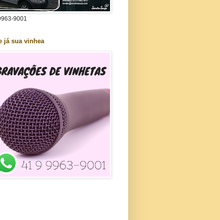
9963-9001
e já sua vinhea