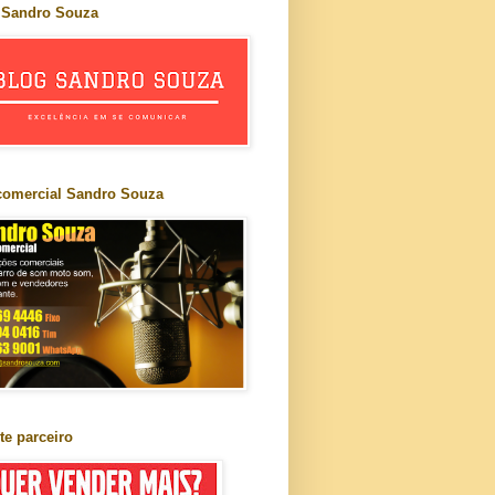
 Sandro Souza
comercial Sandro Souza
te parceiro