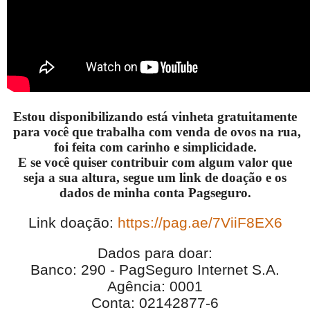
Estou disponibilizando está vinheta gratuitamente
para você que trabalha com venda de ovos na rua,
foi feita com carinho e simplicidade.
E se você quiser contribuir com algum valor que
seja a sua altura, segue um link de doação e os
dados de minha conta Pagseguro.
Link doação:
https://pag.ae/7ViiF8EX6
Dados para doar:
Banco: 290 - PagSeguro Internet S.A.
Agência: 0001
Conta: 02142877-6