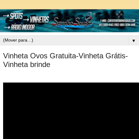
▼
Vinheta Ovos Gratuita-Vinheta Grátis-
Vinheta brinde